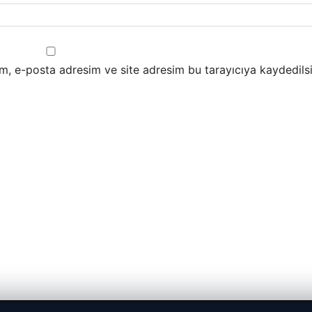
m, e-posta adresim ve site adresim bu tarayıcıya kaydedilsi