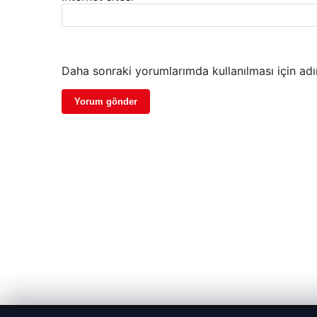
Daha sonraki yorumlarımda kullanılması için adı