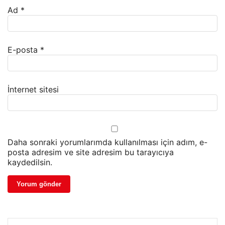
Ad
*
E-posta
*
İnternet sitesi
Daha sonraki yorumlarımda kullanılması için adım, e-
posta adresim ve site adresim bu tarayıcıya
kaydedilsin.