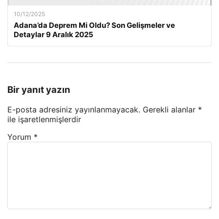
10/12/2025
Adana’da Deprem Mi Oldu? Son Gelişmeler ve
Detaylar 9 Aralık 2025
Bir yanıt yazın
E-posta adresiniz yayınlanmayacak.
Gerekli alanlar
*
ile işaretlenmişlerdir
Yorum
*