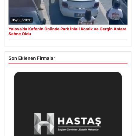
05/08/2026
Yalova’da Kafenin Önünde Park İhlali Komik ve Gergin Anlara
Sahne Oldu
Son Eklenen Firmalar