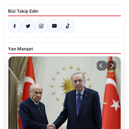
Bizi Takip Edin
Yan Manşet