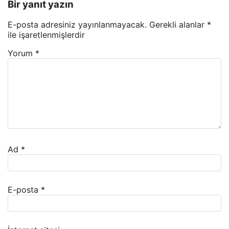
Bir yanıt yazın
E-posta adresiniz yayınlanmayacak.
Gerekli alanlar
*
ile işaretlenmişlerdir
Yorum
*
Ad
*
E-posta
*