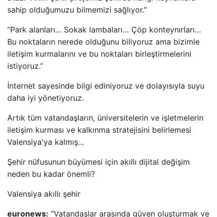
sahip olduğumuzu bilmemizi sağlıyor.”
“Park alanları… Sokak lambaları… Çöp konteynırları…
Bu noktaların nerede olduğunu biliyoruz ama bizimle
iletişim kurmalarını ve bu noktaları birleştirmelerini
istiyoruz.”
İnternet sayesinde bilgi ediniyoruz ve dolayısıyla suyu
daha iyi yönetiyoruz.
Artık tüm vatandaşların, üniversitelerin ve işletmelerin
iletişim kurması ve kalkınma stratejisini belirlemesi
Valensiya'ya kalmış…
Şehir nüfusunun büyümesi için akıllı dijital değişim
neden bu kadar önemli?
Valensiya akıllı şehir
euronews:
“Vatandaşlar arasında güven oluşturmak ve