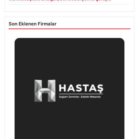
Son Eklenen Firmalar