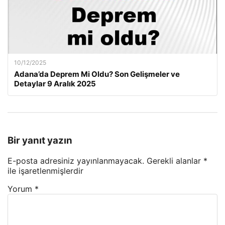
10/12/2025
Adana’da Deprem Mi Oldu? Son Gelişmeler ve
Detaylar 9 Aralık 2025
Bir yanıt yazın
E-posta adresiniz yayınlanmayacak.
Gerekli alanlar
*
ile işaretlenmişlerdir
Yorum
*