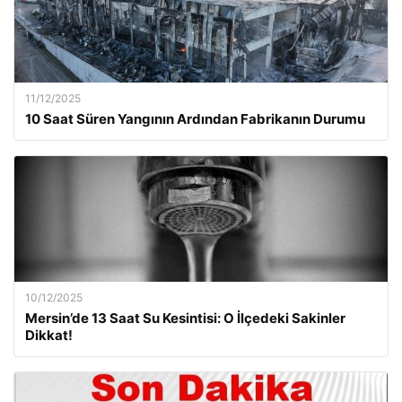
11/12/2025
10 Saat Süren Yangının Ardından Fabrikanın Durumu
10/12/2025
Mersin’de 13 Saat Su Kesintisi: O İlçedeki Sakinler
Dikkat!