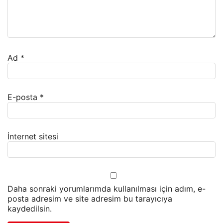
Ad
*
E-posta
*
İnternet sitesi
Daha sonraki yorumlarımda kullanılması için adım, e-
posta adresim ve site adresim bu tarayıcıya
kaydedilsin.