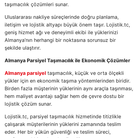
taşımacılık çözümleri sunar.
Uluslararası nakliye süreçlerinde doğru planlama,
iletişim ve lojistik altyapı büyük önem taşır. Lojistik.tc,
geniş hizmet ağı ve deneyimli ekibi ile yüklerinizi
Almanya’nın herhangi bir noktasına sorunsuz bir
şekilde ulaştırır.
Almanya Parsiyel Taşımacılık ile Ekonomik Çözümler
Almanya parsiyel
taşımacılık, küçük ve orta ölçekli
yükler için en ekonomik taşıma yöntemlerinden biridir.
Birden fazla müşterinin yüklerinin aynı araçla taşınması,
hem maliyet avantajı sağlar hem de çevre dostu bir
lojistik çözüm sunar.
Lojistik.tc, parsiyel taşımacılık hizmetinde titizlikle
çalışarak müşterilerinin yüklerini zamanında teslim
eder. Her bir yükün güvenliği ve teslim süreci,