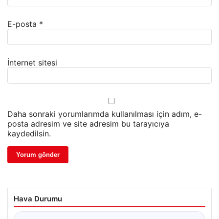
E-posta
*
İnternet sitesi
Daha sonraki yorumlarımda kullanılması için adım, e-
posta adresim ve site adresim bu tarayıcıya
kaydedilsin.
Hava Durumu