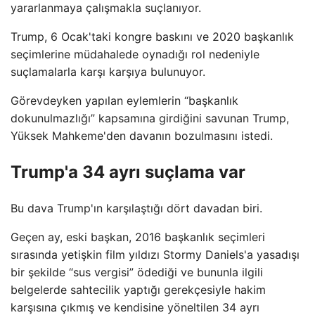
yararlanmaya çalışmakla suçlanıyor.
Trump, 6 Ocak'taki kongre baskını ve 2020 başkanlık
seçimlerine müdahalede oynadığı rol nedeniyle
suçlamalarla karşı karşıya bulunuyor.
Görevdeyken yapılan eylemlerin “başkanlık
dokunulmazlığı” kapsamına girdiğini savunan Trump,
Yüksek Mahkeme'den davanın bozulmasını istedi.
Trump'a 34 ayrı suçlama var
Bu dava Trump'ın karşılaştığı dört davadan biri.
Geçen ay, eski başkan, 2016 başkanlık seçimleri
sırasında yetişkin film yıldızı Stormy Daniels'a yasadışı
bir şekilde “sus vergisi” ödediği ve bununla ilgili
belgelerde sahtecilik yaptığı gerekçesiyle hakim
karşısına çıkmış ve kendisine yöneltilen 34 ayrı