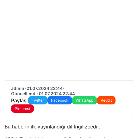
admin
•
01.07.2024 22:44
•
Güncellendi: 01.07.2024 22:44
Paylaş:
Twitter
Facebook
WhatsApp
Reddit
Pinterest
Bu haberin ilk yayınlandığı dil İngilizcedir.