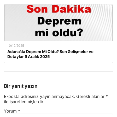
10/12/2025
Adana’da Deprem Mi Oldu? Son Gelişmeler ve
Detaylar 9 Aralık 2025
Bir yanıt yazın
E-posta adresiniz yayınlanmayacak.
Gerekli alanlar
*
ile işaretlenmişlerdir
Yorum
*