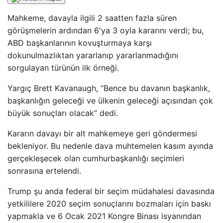
Mahkeme, davayla ilgili 2 saatten fazla süren
görüşmelerin ardından 6'ya 3 oyla kararını verdi; bu,
ABD başkanlarının kovuşturmaya karşı
dokunulmazlıktan yararlanıp yararlanmadığını
sorgulayan türünün ilk örneği.
Yargıç Brett Kavanaugh, “Bence bu davanın başkanlık,
başkanlığın geleceği ve ülkenin geleceği açısından çok
büyük sonuçları olacak” dedi.
Kararın davayı bir alt mahkemeye geri göndermesi
bekleniyor. Bu nedenle dava muhtemelen kasım ayında
gerçekleşecek olan cumhurbaşkanlığı seçimleri
sonrasına ertelendi.
Trump şu anda federal bir seçim müdahalesi davasında
yetkililere 2020 seçim sonuçlarını bozmaları için baskı
yapmakla ve 6 Ocak 2021 Kongre Binası isyanından