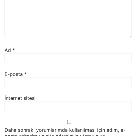
Ad
*
E-posta
*
İnternet sitesi
Daha sonraki yorumlarımda kullanılması için adım, e-