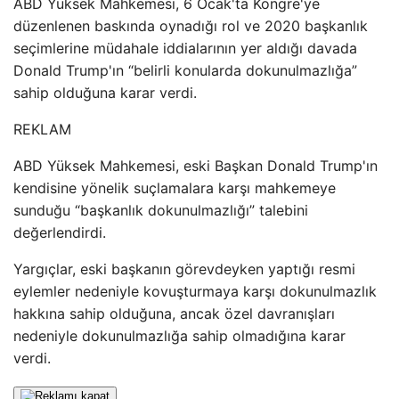
ABD Yüksek Mahkemesi, 6 Ocak'ta Kongre'ye
düzenlenen baskında oynadığı rol ve 2020 başkanlık
seçimlerine müdahale iddialarının yer aldığı davada
Donald Trump'ın “belirli konularda dokunulmazlığa”
sahip olduğuna karar verdi.
REKLAM
ABD Yüksek Mahkemesi, eski Başkan Donald Trump'ın
kendisine yönelik suçlamalara karşı mahkemeye
sunduğu “başkanlık dokunulmazlığı” talebini
değerlendirdi.
Yargıçlar, eski başkanın görevdeyken yaptığı resmi
eylemler nedeniyle kovuşturmaya karşı dokunulmazlık
hakkına sahip olduğuna, ancak özel davranışları
nedeniyle dokunulmazlığa sahip olmadığına karar
verdi.