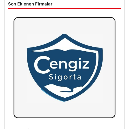
Son Eklenen Firmalar