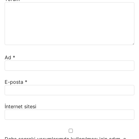
Ad
*
E-posta
*
İnternet sitesi