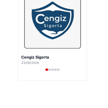
Hastaş Beton
26/05/2026