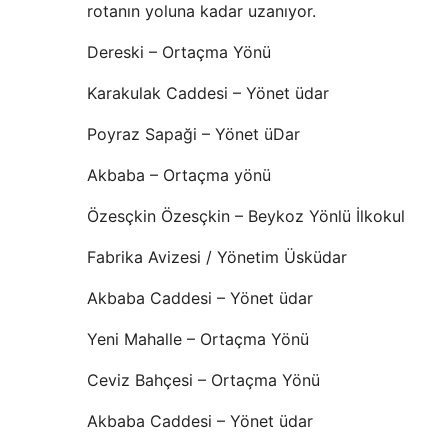
rotanın yoluna kadar uzanıyor.
Dereski – Ortaçma Yönü
Karakulak Caddesi – Yönet üdar
Poyraz Sapaği – Yönet üDar
Akbaba – Ortaçma yönü
Özesçkin Özesçkin – Beykoz Yönlü İlkokul
Fabrika Avizesi / Yönetim Üsküdar
Akbaba Caddesi – Yönet üdar
Yeni Mahalle – Ortaçma Yönü
Ceviz Bahçesi – Ortaçma Yönü
Akbaba Caddesi – Yönet üdar