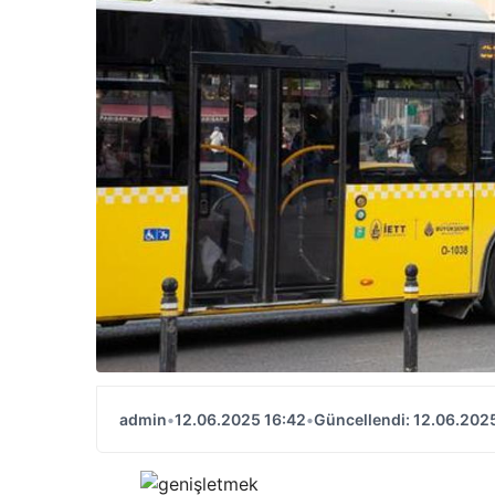
admin
•
12.06.2025 16:42
•
Güncellendi: 12.06.202