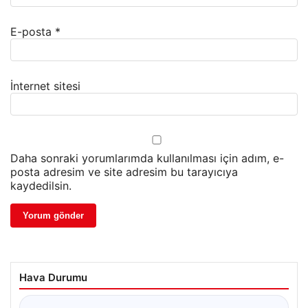
E-posta
*
İnternet sitesi
Daha sonraki yorumlarımda kullanılması için adım, e-
posta adresim ve site adresim bu tarayıcıya
kaydedilsin.
Hava Durumu