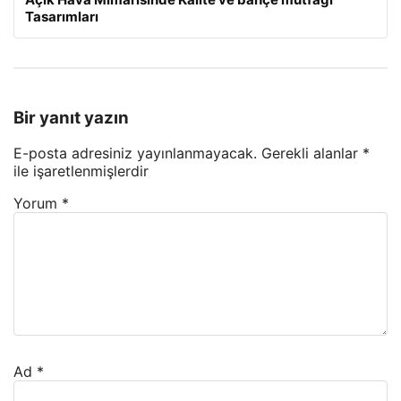
Tasarımları
Bir yanıt yazın
E-posta adresiniz yayınlanmayacak.
Gerekli alanlar
*
ile işaretlenmişlerdir
Yorum
*
Ad
*