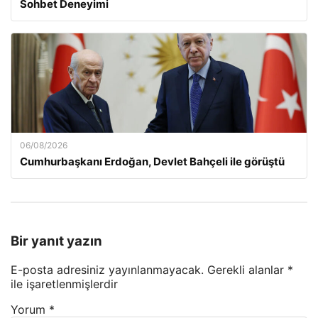
Sohbet Deneyimi
06/08/2026
Cumhurbaşkanı Erdoğan, Devlet Bahçeli ile görüştü
Bir yanıt yazın
E-posta adresiniz yayınlanmayacak.
Gerekli alanlar
*
ile işaretlenmişlerdir
Yorum
*