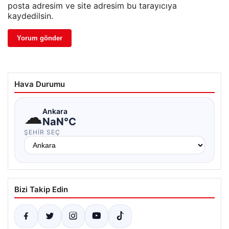
posta adresim ve site adresim bu tarayıcıya
kaydedilsin.
Hava Durumu
☁
Ankara
NaN°C
ŞEHIR SEÇ
Bizi Takip Edin