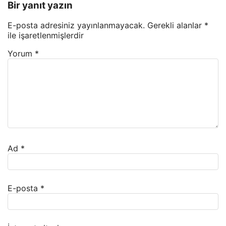
Bir yanıt yazın
E-posta adresiniz yayınlanmayacak.
Gerekli alanlar
*
ile işaretlenmişlerdir
Yorum
*
Ad
*
E-posta
*