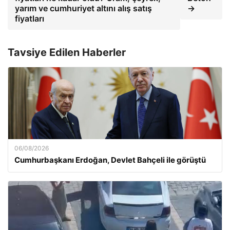
yarım ve cumhuriyet altını alış satış
→
fiyatları
Tavsiye Edilen Haberler
06/08/2026
Cumhurbaşkanı Erdoğan, Devlet Bahçeli ile görüştü