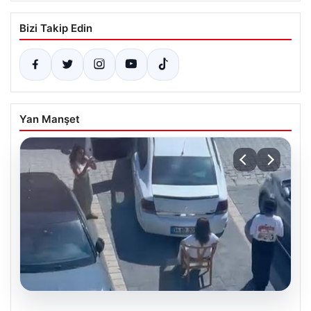
Bizi Takip Edin
Yan Manşet
05.08.2026