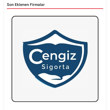
Son Eklenen Firmalar