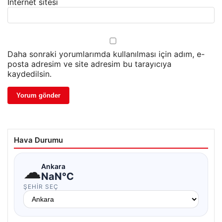
İnternet sitesi
Daha sonraki yorumlarımda kullanılması için adım, e-
posta adresim ve site adresim bu tarayıcıya
kaydedilsin.
Hava Durumu
☁
Ankara
NaN°C
ŞEHIR SEÇ