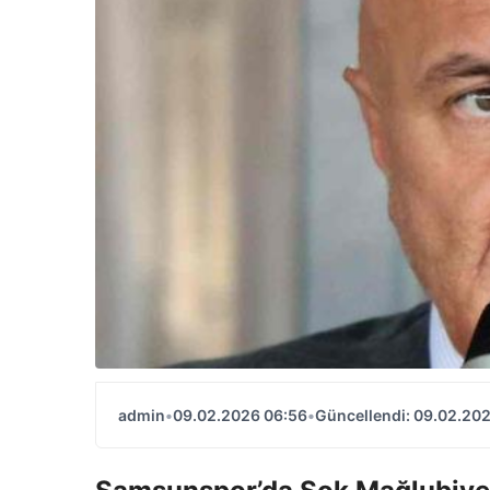
admin
•
09.02.2026 06:56
•
Güncellendi: 09.02.20