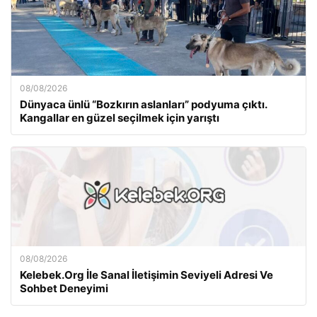
08/08/2026
Dünyaca ünlü “Bozkırın aslanları” podyuma çıktı.
Kangallar en güzel seçilmek için yarıştı
08/08/2026
Kelebek.Org İle Sanal İletişimin Seviyeli Adresi Ve
Sohbet Deneyimi