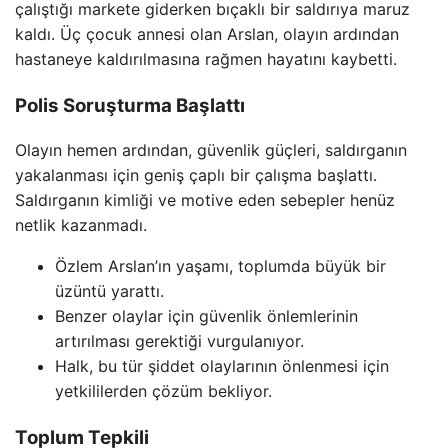
çalıştığı markete giderken bıçaklı bir saldırıya maruz
kaldı. Üç çocuk annesi olan Arslan, olayın ardından
hastaneye kaldırılmasına rağmen hayatını kaybetti.
Polis Soruşturma Başlattı
Olayın hemen ardından, güvenlik güçleri, saldırganın
yakalanması için geniş çaplı bir çalışma başlattı.
Saldırganın kimliği ve motive eden sebepler henüz
netlik kazanmadı.
Özlem Arslan’ın yaşamı, toplumda büyük bir
üzüntü yarattı.
Benzer olaylar için güvenlik önlemlerinin
artırılması gerektiği vurgulanıyor.
Halk, bu tür şiddet olaylarının önlenmesi için
yetkililerden çözüm bekliyor.
Toplum Tepkili