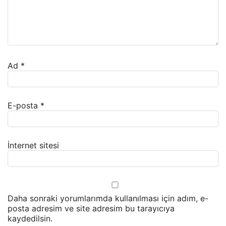
Ad
*
E-posta
*
İnternet sitesi
Daha sonraki yorumlarımda kullanılması için adım, e-
posta adresim ve site adresim bu tarayıcıya
kaydedilsin.