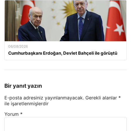
06/08/2026
Cumhurbaşkanı Erdoğan, Devlet Bahçeli ile görüştü
Bir yanıt yazın
E-posta adresiniz yayınlanmayacak.
Gerekli alanlar
*
ile işaretlenmişlerdir
Yorum
*