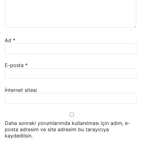
Ad
*
E-posta
*
İnternet sitesi
Daha sonraki yorumlarımda kullanılması için adım, e-
posta adresim ve site adresim bu tarayıcıya
kaydedilsin.