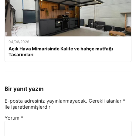
04/08/2026
Açık Hava Mimarisinde Kalite ve bahçe mutfağı
Tasarımları
Bir yanıt yazın
E-posta adresiniz yayınlanmayacak.
Gerekli alanlar
*
ile işaretlenmişlerdir
Yorum
*