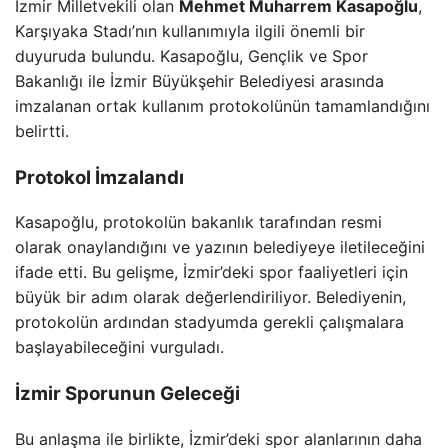
İzmir Milletvekili olan
Mehmet Muharrem Kasapoğlu
,
Karşıyaka Stadı’nın kullanımıyla ilgili önemli bir
duyuruda bulundu. Kasapoğlu, Gençlik ve Spor
Bakanlığı ile İzmir Büyükşehir Belediyesi arasında
imzalanan ortak kullanım protokolünün tamamlandığını
belirtti.
Protokol İmzalandı
Kasapoğlu, protokolün bakanlık tarafından resmi
olarak onaylandığını ve yazının belediyeye iletileceğini
ifade etti. Bu gelişme, İzmir’deki spor faaliyetleri için
büyük bir adım olarak değerlendiriliyor. Belediyenin,
protokolün ardından stadyumda gerekli çalışmalara
başlayabileceğini vurguladı.
İzmir Sporunun Geleceği
Bu anlaşma ile birlikte, İzmir’deki spor alanlarının daha