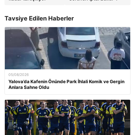
Tavsiye Edilen Haberler
05/08/2026
Yalova’da Kafenin Önünde Park İhlali Komik ve Gergin
Anlara Sahne Oldu