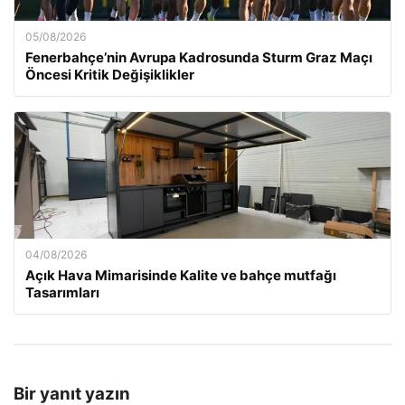
05/08/2026
Fenerbahçe’nin Avrupa Kadrosunda Sturm Graz Maçı
Öncesi Kritik Değişiklikler
04/08/2026
Açık Hava Mimarisinde Kalite ve bahçe mutfağı
Tasarımları
Bir yanıt yazın