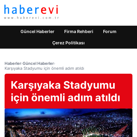
Güncel Haberler
Firma Rehberi
Forum
Çerez Politikası
Haberler
›
Güncel Haberler
›
Karşıyaka Stadyumu için önemli adım atıldı
Karşıyaka Stadyumu
için önemli adım atıldı