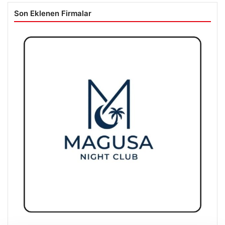
Son Eklenen Firmalar