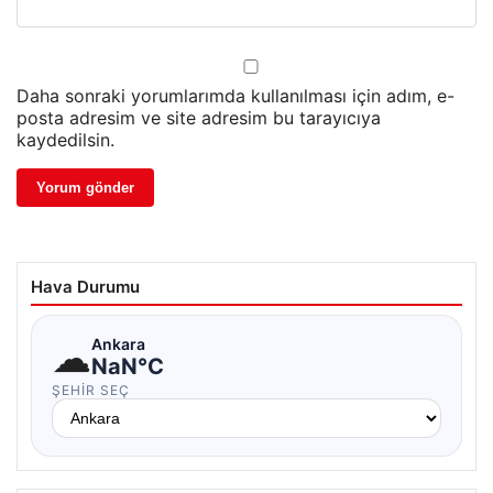
Daha sonraki yorumlarımda kullanılması için adım, e-
posta adresim ve site adresim bu tarayıcıya
kaydedilsin.
Hava Durumu
☁
Ankara
NaN°C
ŞEHIR SEÇ