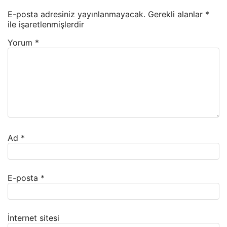
E-posta adresiniz yayınlanmayacak.
Gerekli alanlar
*
ile işaretlenmişlerdir
Yorum
*
Ad
*
E-posta
*
İnternet sitesi