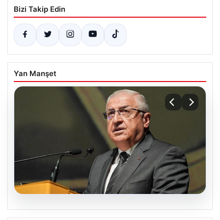
Bizi Takip Edin
Yan Manşet