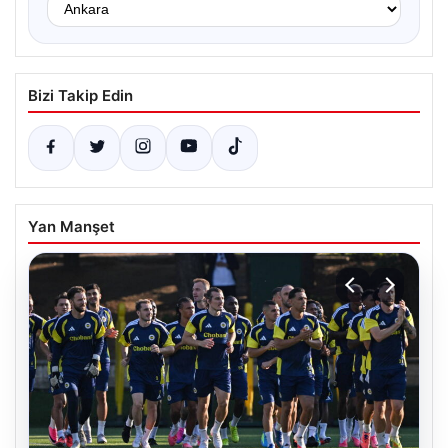
Bizi Takip Edin
Yan Manşet