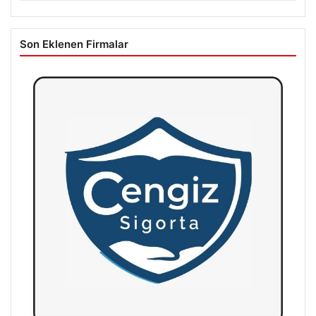
Son Eklenen Firmalar