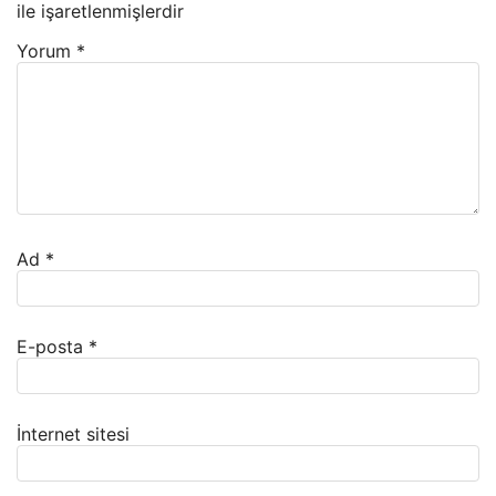
ile işaretlenmişlerdir
Yorum
*
Ad
*
E-posta
*
İnternet sitesi