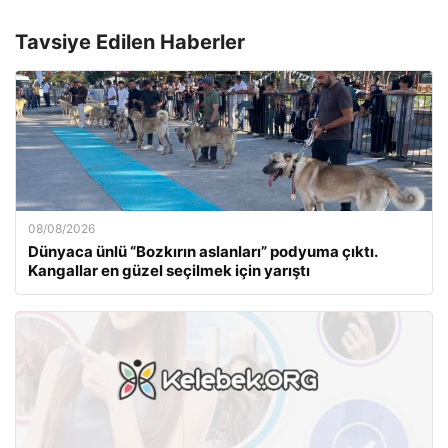
Tavsiye Edilen Haberler
08/08/2026
Dünyaca ünlü “Bozkırın aslanları” podyuma çıktı.
Kangallar en güzel seçilmek için yarıştı