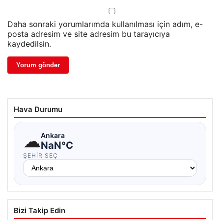
Daha sonraki yorumlarımda kullanılması için adım, e-
posta adresim ve site adresim bu tarayıcıya
kaydedilsin.
Hava Durumu
☁
Ankara
NaN°C
ŞEHIR SEÇ
Bizi Takip Edin