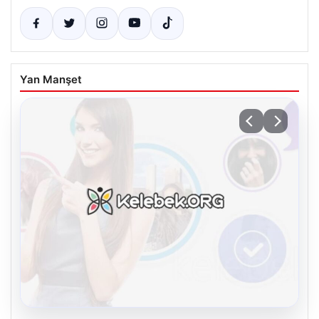
Yan Manşet