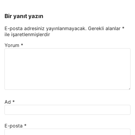
Bir yanıt yazın
E-posta adresiniz yayınlanmayacak.
Gerekli alanlar
*
ile işaretlenmişlerdir
Yorum
*
Ad
*
E-posta
*