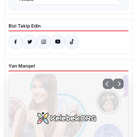
Bizi Takip Edin
Yan Manşet