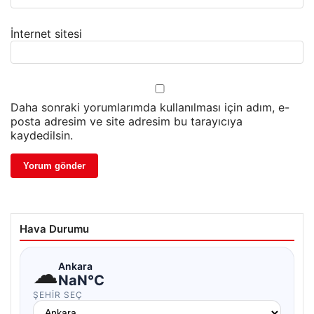
İnternet sitesi
Daha sonraki yorumlarımda kullanılması için adım, e-
posta adresim ve site adresim bu tarayıcıya
kaydedilsin.
Hava Durumu
☁
Ankara
NaN°C
ŞEHIR SEÇ