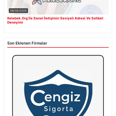
08/08/2026
Kelebek.Org İle Sanal İletişimin Seviyeli Adresi Ve Sohbet
Deneyimi
Son Eklenen Firmalar