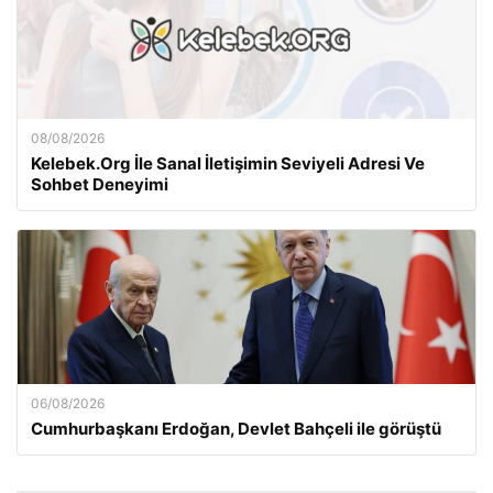
08/08/2026
Kelebek.Org İle Sanal İletişimin Seviyeli Adresi Ve
Sohbet Deneyimi
06/08/2026
Cumhurbaşkanı Erdoğan, Devlet Bahçeli ile görüştü