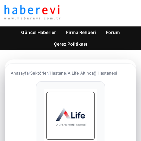
Güncel Haberler
Firma Rehberi
Forum
Çerez Politikası
Anasayfa
Sektörler
Hastane
A Life Altındağ Hastanesi