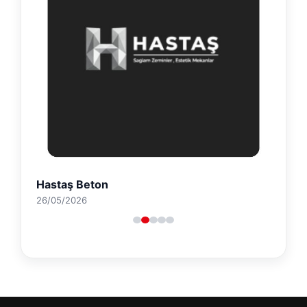
Hastaş Beton
26/05/2026