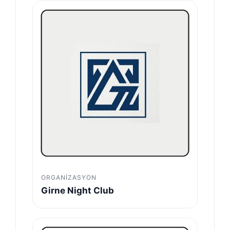
ORGANIZASYON
Girne Night Club