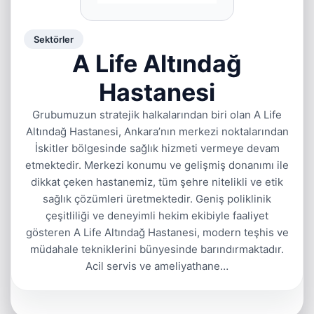
Sektörler
A Life Altındağ
Hastanesi
Grubumuzun stratejik halkalarından biri olan A Life
Altındağ Hastanesi, Ankara’nın merkezi noktalarından
İskitler bölgesinde sağlık hizmeti vermeye devam
etmektedir. Merkezi konumu ve gelişmiş donanımı ile
dikkat çeken hastanemiz, tüm şehre nitelikli ve etik
sağlık çözümleri üretmektedir. Geniş poliklinik
çeşitliliği ve deneyimli hekim ekibiyle faaliyet
gösteren A Life Altındağ Hastanesi, modern teşhis ve
müdahale tekniklerini bünyesinde barındırmaktadır.
Acil servis ve ameliyathane…