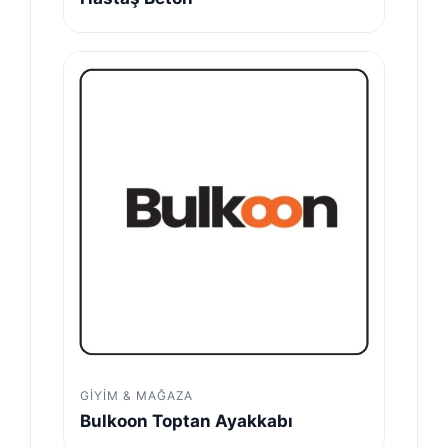
GIYIM & MAĞAZA
Bulkoon Toptan Ayakkabı