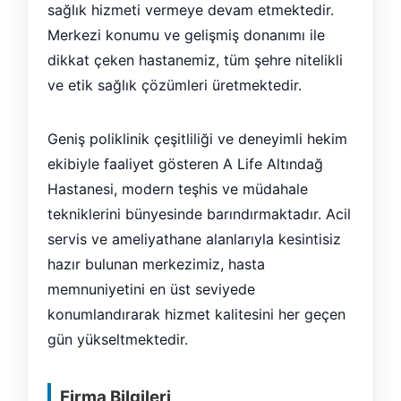
sağlık hizmeti vermeye devam etmektedir.
Merkezi konumu ve gelişmiş donanımı ile
dikkat çeken hastanemiz, tüm şehre nitelikli
ve etik sağlık çözümleri üretmektedir.
Geniş poliklinik çeşitliliği ve deneyimli hekim
ekibiyle faaliyet gösteren A Life Altındağ
Hastanesi, modern teşhis ve müdahale
tekniklerini bünyesinde barındırmaktadır. Acil
servis ve ameliyathane alanlarıyla kesintisiz
hazır bulunan merkezimiz, hasta
memnuniyetini en üst seviyede
konumlandırarak hizmet kalitesini her geçen
gün yükseltmektedir.
Firma Bilgileri